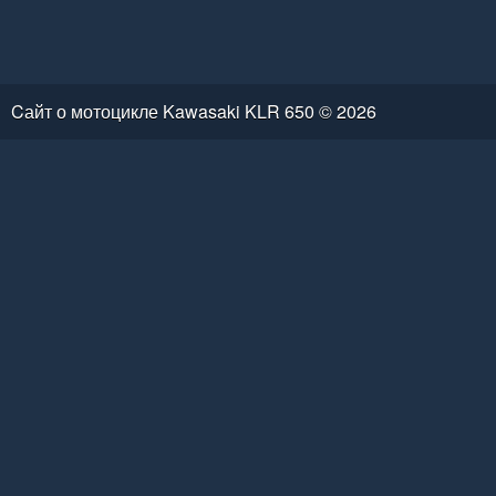
Cайт о мотоцикле Kawasaki KLR 650 © 2026