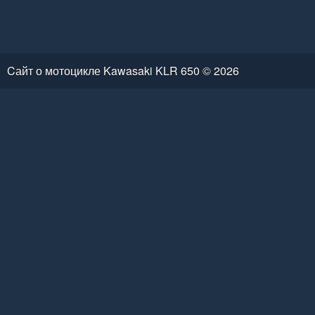
Cайт о мотоцикле Kawasaki KLR 650 © 2026