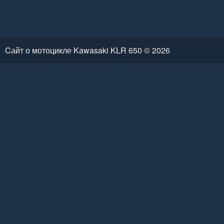
Cайт о мотоцикле Kawasaki KLR 650 © 2026